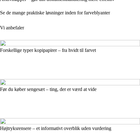
Se de mange praktiske løsninger inden for farveblyanter
Vi anbefaler
Forskellige typer kopipapirer – fra hvidt til farvet
Før du køber sengesæt – ting, der er værd at vide
Højtryksrensere – et informativt overblik uden vurdering