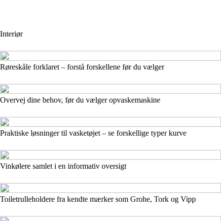
Interiør
Røreskåle forklaret – forstå forskellene før du vælger
Overvej dine behov, før du vælger opvaskemaskine
Praktiske løsninger til vasketøjet – se forskellige typer kurve
Vinkølere samlet i en informativ oversigt
Toiletrulleholdere fra kendte mærker som Grohe, Tork og Vipp