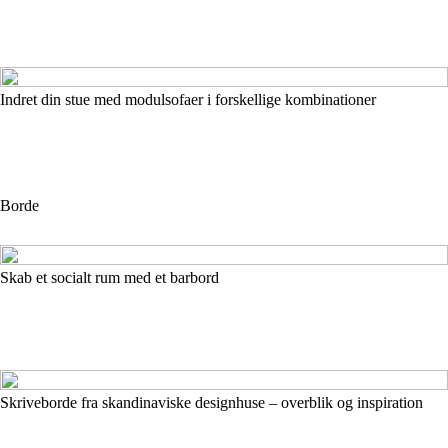
Indret din stue med modulsofaer i forskellige kombinationer
Borde
Skab et socialt rum med et barbord
Skriveborde fra skandinaviske designhuse – overblik og inspiration