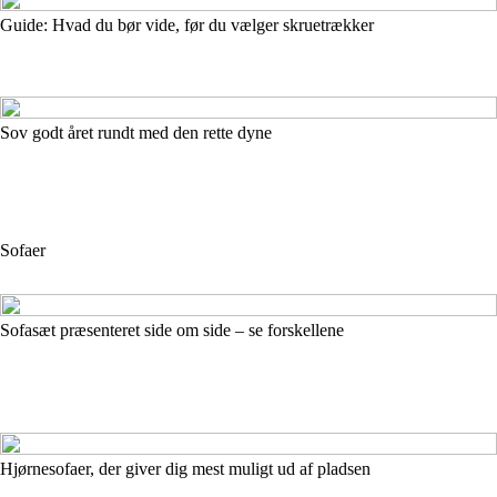
Guide: Hvad du bør vide, før du vælger skruetrækker
Sov godt året rundt med den rette dyne
Sofaer
Sofasæt præsenteret side om side – se forskellene
Hjørnesofaer, der giver dig mest muligt ud af pladsen