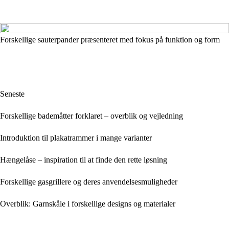
Forskellige sauterpander præsenteret med fokus på funktion og form
Seneste
Forskellige bademåtter forklaret – overblik og vejledning
Introduktion til plakatrammer i mange varianter
Hængelåse – inspiration til at finde den rette løsning
Forskellige gasgrillere og deres anvendelsesmuligheder
Overblik: Garnskåle i forskellige designs og materialer