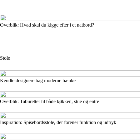
Overblik: Hvad skal du kigge efter i et natbord?
Stole
Kendte designere bag moderne bænke
Overblik: Taburetter til både køkken, stue og entre
Inspiration: Spisebordsstole, der forener funktion og udtryk