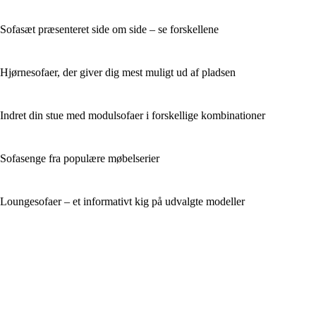
Sofasæt præsenteret side om side – se forskellene
Hjørnesofaer, der giver dig mest muligt ud af pladsen
Indret din stue med modulsofaer i forskellige kombinationer
Sofasenge fra populære møbelserier
Loungesofaer – et informativt kig på udvalgte modeller