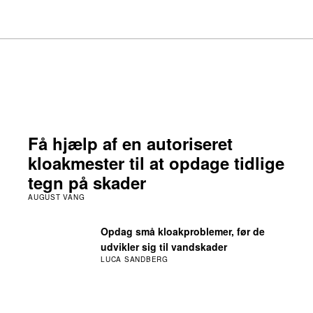
Få hjælp af en autoriseret
kloakmester til at opdage tidlige
tegn på skader
AUGUST VANG
Opdag små kloakproblemer, før de
udvikler sig til vandskader
LUCA SANDBERG