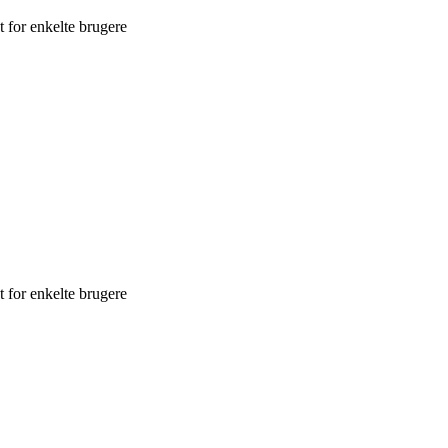
t for enkelte brugere
t for enkelte brugere