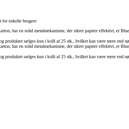
t for enkelte brugere
rton, har en solid metalmekanisme, der sikrer papirer effektivt, er Blue
 produktet sælges kun i kolli af 25 stk., hvilket kan være mere end nø
rton, har en solid metalmekanisme, der sikrer papirer effektivt, er Blue
 produktet sælges kun i kolli af 25 stk., hvilket kan være mere end nø