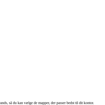
ands, så du kan vælge de mapper, der passer bedst til dit kontor.