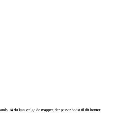
ands, så du kan vælge de mapper, der passer bedst til dit kontor.