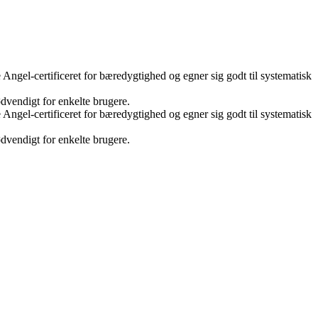
 Angel-certificeret for bæredygtighed og egner sig godt til systematisk
dvendigt for enkelte brugere.
 Angel-certificeret for bæredygtighed og egner sig godt til systematisk
dvendigt for enkelte brugere.