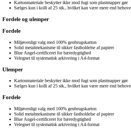
Kartonmateriale beskytter ikke mod fugt som plastmapper gør
Sælges kun i kolli af 25 stk., hvilket kan være mere end behove
Fordele og ulemper
Fordele
Miljøvenligt valg med 100% genbrugskarton
Solid metalmekanisme til sikker fastholdelse af papirer
Blue Angel-certificeret for bæredygtighed
Velegnet til systematisk arkivering i A4-format
Ulemper
Kartonmateriale beskytter ikke mod fugt som plastmapper gør
Sælges kun i kolli af 25 stk., hvilket kan være mere end behove
Fordele
Miljøvenligt valg med 100% genbrugskarton
Solid metalmekanisme til sikker fastholdelse af papirer
Blue Angel-certificeret for bæredygtighed
Velegnet til systematisk arkivering i A4-format