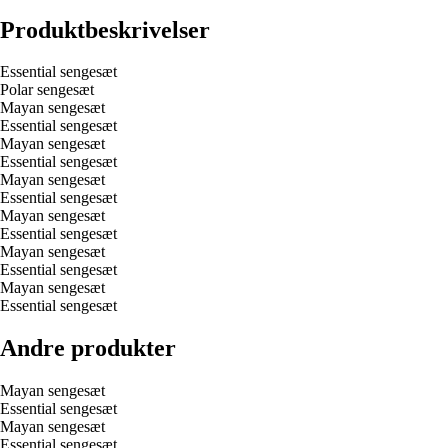
Produktbeskrivelser
Essential sengesæt
Polar sengesæt
Mayan sengesæt
Essential sengesæt
Mayan sengesæt
Essential sengesæt
Mayan sengesæt
Essential sengesæt
Mayan sengesæt
Essential sengesæt
Mayan sengesæt
Essential sengesæt
Mayan sengesæt
Essential sengesæt
Andre produkter
Mayan sengesæt
Essential sengesæt
Mayan sengesæt
Essential sengesæt