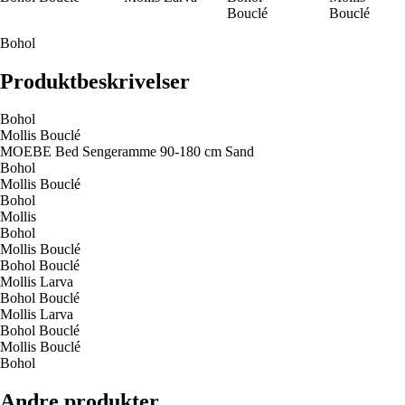
Bouclé
Bouclé
Bohol
Produktbeskrivelser
Bohol
Mollis Bouclé
MOEBE Bed Sengeramme 90-180 cm Sand
Bohol
Mollis Bouclé
Bohol
Mollis
Bohol
Mollis Bouclé
Bohol Bouclé
Mollis Larva
Bohol Bouclé
Mollis Larva
Bohol Bouclé
Mollis Bouclé
Bohol
Andre produkter