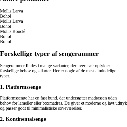
Mollis Larva
Bohol
Mollis Larva
Bohol
Mollis Bouclé
Bohol
Bohol
Forskellige typer af sengerammer
Sengerammer findes i mange varianter, der hver især opfylder
forskellige behov og stilarter. Her er nogle af de mest almindelige
typer.
1. Platformssenge
Platformssenge har en fast bund, der understøtter madrassen uden
behov for lameller eller boxmadras. De giver et moderne og lavt udtryk
og passer godt til minimalistiske soveværelser.
2. Kontinentalsenge