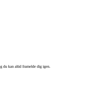
og du kan altid framelde dig igen.