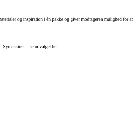
aterialer og inspiration i én pakke og giver modtageren mulighed for at
Symaskiner – se udvalget her