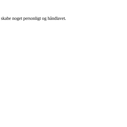
 skabe noget personligt og håndlavet.