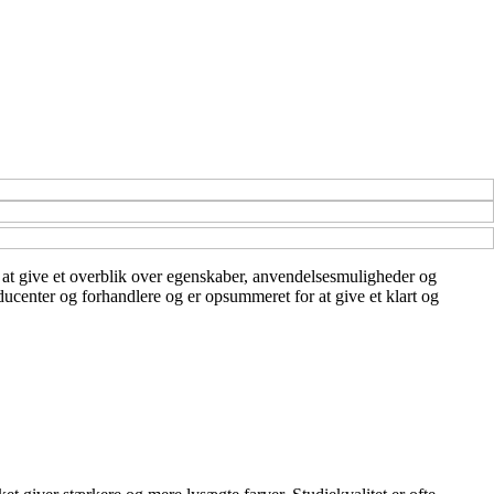
 er at give et overblik over egenskaber, anvendelsesmuligheder og
oducenter og forhandlere og er opsummeret for at give et klart og