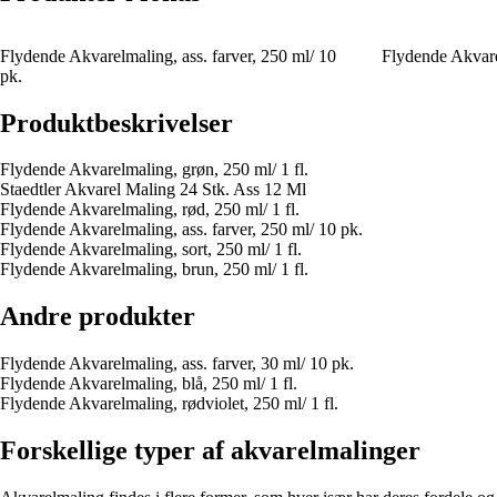
Flydende Akvarelmaling, ass. farver, 250 ml/ 10
Flydende Akvarel
pk.
Produktbeskrivelser
Flydende Akvarelmaling, grøn, 250 ml/ 1 fl.
Staedtler Akvarel Maling 24 Stk. Ass 12 Ml
Flydende Akvarelmaling, rød, 250 ml/ 1 fl.
Flydende Akvarelmaling, ass. farver, 250 ml/ 10 pk.
Flydende Akvarelmaling, sort, 250 ml/ 1 fl.
Flydende Akvarelmaling, brun, 250 ml/ 1 fl.
Andre produkter
Flydende Akvarelmaling, ass. farver, 30 ml/ 10 pk.
Flydende Akvarelmaling, blå, 250 ml/ 1 fl.
Flydende Akvarelmaling, rødviolet, 250 ml/ 1 fl.
Forskellige typer af akvarelmalinger