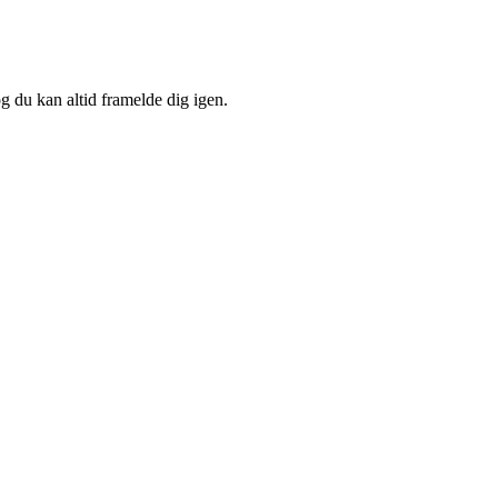
og du kan altid framelde dig igen.