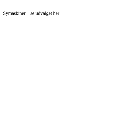
Symaskiner – se udvalget her