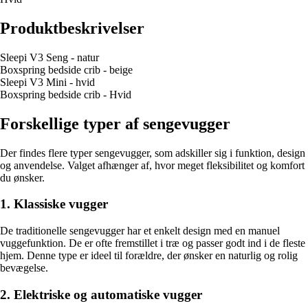
Produktbeskrivelser
Sleepi V3 Seng - natur
Boxspring bedside crib - beige
Sleepi V3 Mini - hvid
Boxspring bedside crib - Hvid
Forskellige typer af sengevugger
Der findes flere typer sengevugger, som adskiller sig i funktion, design
og anvendelse. Valget afhænger af, hvor meget fleksibilitet og komfort
du ønsker.
1. Klassiske vugger
De traditionelle sengevugger har et enkelt design med en manuel
vuggefunktion. De er ofte fremstillet i træ og passer godt ind i de fleste
hjem. Denne type er ideel til forældre, der ønsker en naturlig og rolig
bevægelse.
2. Elektriske og automatiske vugger