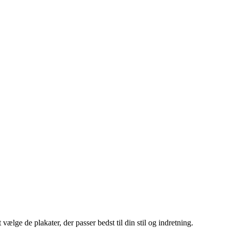
ælge de plakater, der passer bedst til din stil og indretning.