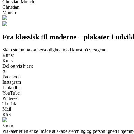
Christian Munch
Christian
Munch
Fra klassisk til moderne – plakater i udvik
Skab stemning og personlighed med kunst på væggene
Kunst
Kunst
Del og vis hjerte
X
Facebook
Instagram
LinkedIn
YouTube
Pinterest
TikTok
Mail
RSS
5 min
Plakater er en enkel måde at skabe stemning og personlighed i hjemmet. 