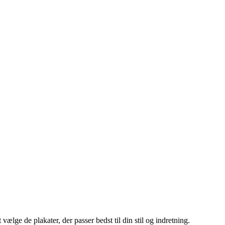
ælge de plakater, der passer bedst til din stil og indretning.