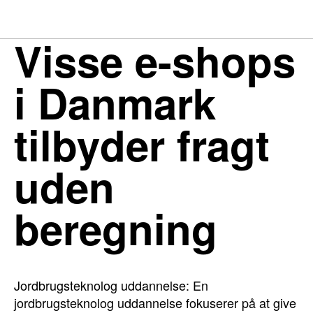
Visse e-shops
i Danmark
tilbyder fragt
uden
beregning
Jordbrugsteknolog uddannelse: En
jordbrugsteknolog uddannelse fokuserer på at give