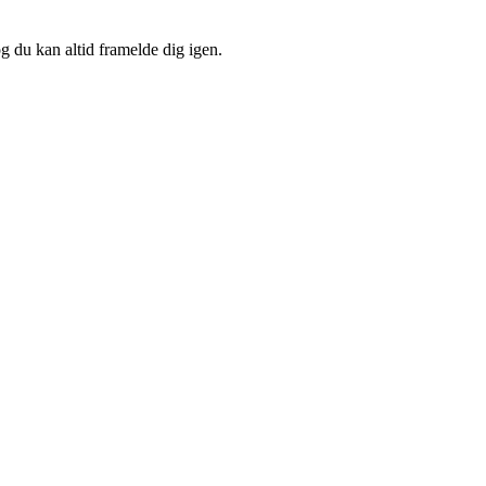
og du kan altid framelde dig igen.