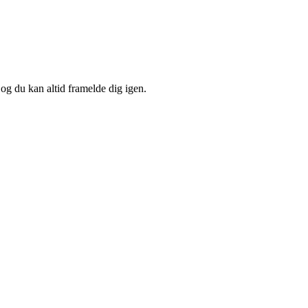
 og du kan altid framelde dig igen.