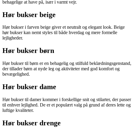
behagelige at have på, især i varmt vejr.
Hør bukser beige
Hør bukser i farven beige giver et neutralt og elegant look. Beige
hør bukser kan nemt styles til både hverdag og mere formelle
lejligheder.
Hør bukser børn
Hør bukser til børn er en behagelig og stilfuld beklædningsgenstand,
der tillader børn at nyde leg og aktiviteter med god komfort og
bevægelighed.
Hør bukser dame
Hør bukser til damer kommer i forskellige snit og stilarter, der passer
til enhver lejlighed. De er et populært valg på grund af deres lette og
luftige kvaliteter.
Hør bukser drenge