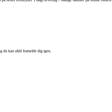
og du kan altid framelde dig igen.