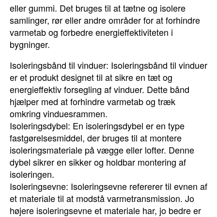
eller gummi. Det bruges til at tætne og isolere
samlinger, rør eller andre områder for at forhindre
varmetab og forbedre energieffektiviteten i
bygninger.
Isoleringsbånd til vinduer: Isoleringsbånd til vinduer
er et produkt designet til at sikre en tæt og
energieffektiv forsegling af vinduer. Dette bånd
hjælper med at forhindre varmetab og træk
omkring vinduesrammen.
Isoleringsdybel: En isoleringsdybel er en type
fastgørelsesmiddel, der bruges til at montere
isoleringsmateriale på vægge eller lofter. Denne
dybel sikrer en sikker og holdbar montering af
isoleringen.
Isoleringsevne: Isoleringsevne refererer til evnen af
et materiale til at modstå varmetransmission. Jo
højere isoleringsevne et materiale har, jo bedre er