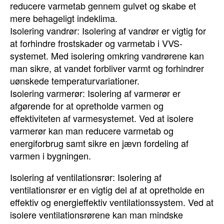
reducere varmetab gennem gulvet og skabe et
mere behageligt indeklima.
Isolering vandrør: Isolering af vandrør er vigtig for
at forhindre frostskader og varmetab i VVS-
systemet. Med isolering omkring vandrørene kan
man sikre, at vandet forbliver varmt og forhindrer
uønskede temperaturvariationer.
Isolering varmerør: Isolering af varmerør er
afgørende for at opretholde varmen og
effektiviteten af varmesystemet. Ved at isolere
varmerør kan man reducere varmetab og
energiforbrug samt sikre en jævn fordeling af
varmen i bygningen.
Isolering af ventilationsrør: Isolering af
ventilationsrør er en vigtig del af at opretholde en
effektiv og energieffektiv ventilationssystem. Ved at
isolere ventilationsrørene kan man mindske