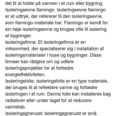
det til at holde på varmen i et rum eller bygning.
Isoleringsevne flamingo: Isoleringsevne flamingo
er et udtryk, der refererer til den isoleringsevne,
som flamingo-materiale har. Flamingo er kendt for
sin høje isoleringsevne og bruges ofte til isolering
af bygninger.
Isoleringsfirma: Et isoleringsfirma er en
virksomhed, der specialiserer sig i installation af
isoleringsmaterialer i huse og bygninger. Disse
firmaer kan rådgive om og udføre
isoleringsprojekter for at forbedre
energieffektiviteten.
Isoleringsfolie: Isoleringsfolie er en type materiale,
der bruges til at reflektere varme og forbedre
isoleringen i et rum. Denne folie kan installeres bag
radiatorer eller under taget for at reducere
varmetab.
Isoleringsgranulat: Isoleringsgranulat er små