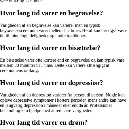
vare omkring 2-3 timer.
Hvor lang tid varer en begravelse?
Varigheden af en begravelse kan variere, men en typisk
begravelsesceremoni varer mellem 1-2 timer. Heraf kan der også være
tid til mindehøjtideligheder og andre traditioner.
Hvor lang tid varer en bisættelse?
En bisættelse varer ofte kortere end en begravelse og kan typisk vare
mellem 30 minutter til 1 time. Dette kan variere afhængigt af
ceremoniens omfang.
Hvor lang tid varer en depression?
Varigheden af en depression varierer fra person til person. Nogle kan
opleve depressive symptomer i kortere perioder, mens andre kan have
en langvarig depression i måneder eller endda år. Professionel
behandling kan hjælpe med at reducere varigheden.
Hvor lang tid varer en drøm?