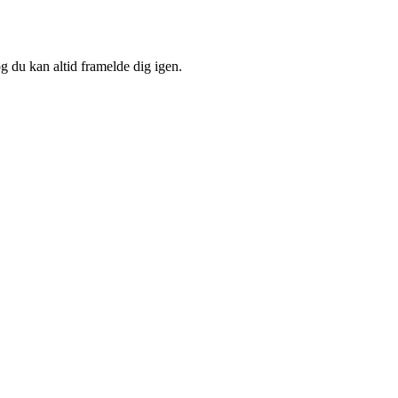
og du kan altid framelde dig igen.