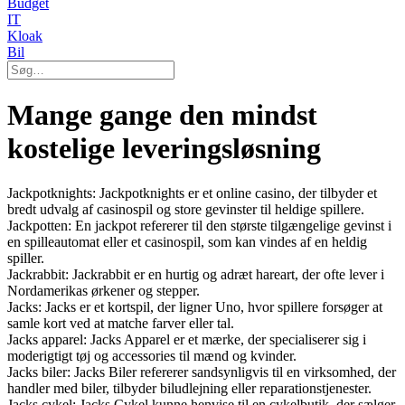
Budget
IT
Kloak
Bil
Mange gange den mindst
kostelige leveringsløsning
Jackpotknights: Jackpotknights er et online casino, der tilbyder et
bredt udvalg af casinospil og store gevinster til heldige spillere.
Jackpotten: En jackpot refererer til den største tilgængelige gevinst i
en spilleautomat eller et casinospil, som kan vindes af en heldig
spiller.
Jackrabbit: Jackrabbit er en hurtig og adræt hareart, der ofte lever i
Nordamerikas ørkener og stepper.
Jacks: Jacks er et kortspil, der ligner Uno, hvor spillere forsøger at
samle kort ved at matche farver eller tal.
Jacks apparel: Jacks Apparel er et mærke, der specialiserer sig i
moderigtigt tøj og accessories til mænd og kvinder.
Jacks biler: Jacks Biler refererer sandsynligvis til en virksomhed, der
handler med biler, tilbyder biludlejning eller reparationstjenester.
Jacks cykel: Jacks Cykel kunne henvise til en cykelbutik, der sælger