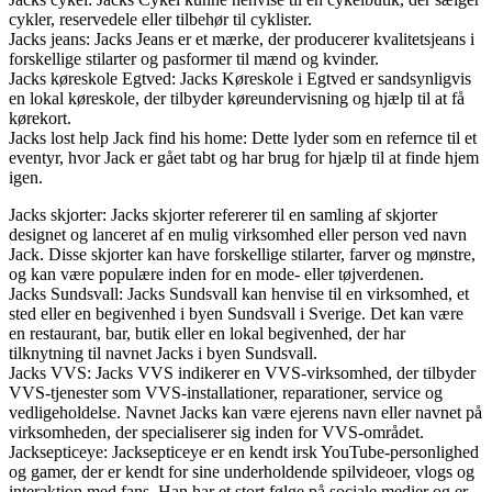
cykler, reservedele eller tilbehør til cyklister.
Jacks jeans: Jacks Jeans er et mærke, der producerer kvalitetsjeans i
forskellige stilarter og pasformer til mænd og kvinder.
Jacks køreskole Egtved: Jacks Køreskole i Egtved er sandsynligvis
en lokal køreskole, der tilbyder køreundervisning og hjælp til at få
kørekort.
Jacks lost help Jack find his home: Dette lyder som en refernce til et
eventyr, hvor Jack er gået tabt og har brug for hjælp til at finde hjem
igen.
Jacks skjorter: Jacks skjorter refererer til en samling af skjorter
designet og lanceret af en mulig virksomhed eller person ved navn
Jack. Disse skjorter kan have forskellige stilarter, farver og mønstre,
og kan være populære inden for en mode- eller tøjverdenen.
Jacks Sundsvall: Jacks Sundsvall kan henvise til en virksomhed, et
sted eller en begivenhed i byen Sundsvall i Sverige. Det kan være
en restaurant, bar, butik eller en lokal begivenhed, der har
tilknytning til navnet Jacks i byen Sundsvall.
Jacks VVS: Jacks VVS indikerer en VVS-virksomhed, der tilbyder
VVS-tjenester som VVS-installationer, reparationer, service og
vedligeholdelse. Navnet Jacks kan være ejerens navn eller navnet på
virksomheden, der specialiserer sig inden for VVS-området.
Jacksepticeye: Jacksepticeye er en kendt irsk YouTube-personlighed
og gamer, der er kendt for sine underholdende spilvideoer, vlogs og
interaktion med fans. Han har et stort følge på sociale medier og er