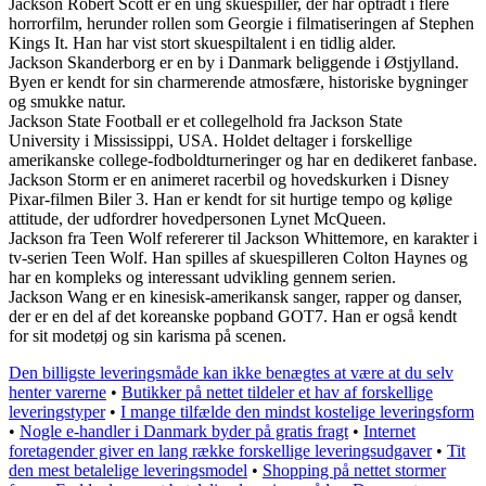
Jackson Robert Scott er en ung skuespiller, der har optrådt i flere
horrorfilm, herunder rollen som Georgie i filmatiseringen af Stephen
Kings It. Han har vist stort skuespiltalent i en tidlig alder.
Jackson Skanderborg er en by i Danmark beliggende i Østjylland.
Byen er kendt for sin charmerende atmosfære, historiske bygninger
og smukke natur.
Jackson State Football er et collegelhold fra Jackson State
University i Mississippi, USA. Holdet deltager i forskellige
amerikanske college-fodboldturneringer og har en dedikeret fanbase.
Jackson Storm er en animeret racerbil og hovedskurken i Disney
Pixar-filmen Biler 3. Han er kendt for sit hurtige tempo og kølige
attitude, der udfordrer hovedpersonen Lynet McQueen.
Jackson fra Teen Wolf refererer til Jackson Whittemore, en karakter i
tv-serien Teen Wolf. Han spilles af skuespilleren Colton Haynes og
har en kompleks og interessant udvikling gennem serien.
Jackson Wang er en kinesisk-amerikansk sanger, rapper og danser,
der er en del af det koreanske popband GOT7. Han er også kendt
for sit modetøj og sin karisma på scenen.
Den billigste leveringsmåde kan ikke benægtes at være at du selv
henter varerne
•
Butikker på nettet tildeler et hav af forskellige
leveringstyper
•
I mange tilfælde den mindst kostelige leveringsform
•
Nogle e-handler i Danmark byder på gratis fragt
•
Internet
foretagender giver en lang række forskellige leveringsudgaver
•
Tit
den mest betalelige leveringsmodel
•
Shopping på nettet stormer