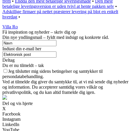
frem
•
Endda den mest betalelige leveringsmåde
•
Den mest
betalelige leveringsversion er uden tvivl at hente pakken selv
•
Adskillige firmaer på nettet præsterer levering på blot en enkelt
hverdag
•
Villa Ro
Få inspiration og nyheder – skriv dig op
Din nye yndlingsmail – fyldt med indsigt og konkrete råd.
Indtast din e-mail her
Deltag
Du er nu tilmeldt – tak
Jeg tilslutter mig sidens betingelser og samtykker til
persondatabehandling.
Ved at tilmelde dig giver du samtykke til, at vi må sende dig nyheder
og information. Du accepterer samtidig vores vilkår og
privatlivspolitik, og du kan altid framelde dig igen.
Del og vis hjerte
X
Facebook
Instagram
LinkedIn
YouTube