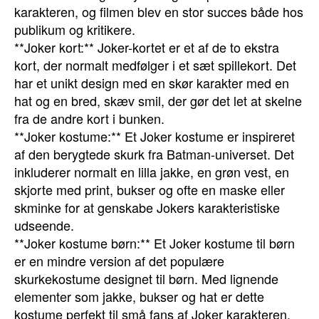
karakteren, og filmen blev en stor succes både hos
publikum og kritikere.
**Joker kort:** Joker-kortet er et af de to ekstra
kort, der normalt medfølger i et sæt spillekort. Det
har et unikt design med en skør karakter med en
hat og en bred, skæv smil, der gør det let at skelne
fra de andre kort i bunken.
**Joker kostume:** Et Joker kostume er inspireret
af den berygtede skurk fra Batman-universet. Det
inkluderer normalt en lilla jakke, en grøn vest, en
skjorte med print, bukser og ofte en maske eller
skminke for at genskabe Jokers karakteristiske
udseende.
**Joker kostume børn:** Et Joker kostume til børn
er en mindre version af det populære
skurkekostume designet til børn. Med lignende
elementer som jakke, bukser og hat er dette
kostume perfekt til små fans af Joker karakteren.