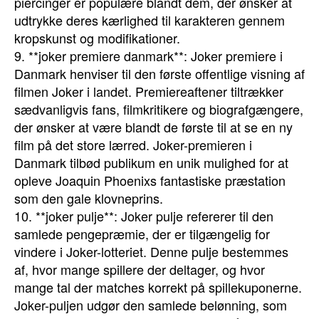
piercinger er populære blandt dem, der ønsker at
udtrykke deres kærlighed til karakteren gennem
kropskunst og modifikationer.
9. **joker premiere danmark**: Joker premiere i
Danmark henviser til den første offentlige visning af
filmen Joker i landet. Premiereaftener tiltrækker
sædvanligvis fans, filmkritikere og biografgængere,
der ønsker at være blandt de første til at se en ny
film på det store lærred. Joker-premieren i
Danmark tilbød publikum en unik mulighed for at
opleve Joaquin Phoenixs fantastiske præstation
som den gale klovneprins.
10. **joker pulje**: Joker pulje refererer til den
samlede pengepræmie, der er tilgængelig for
vindere i Joker-lotteriet. Denne pulje bestemmes
af, hvor mange spillere der deltager, og hvor
mange tal der matches korrekt på spillekuponerne.
Joker-puljen udgør den samlede belønning, som