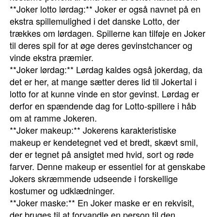
**Joker lotto lørdag:** Joker er også navnet på en
ekstra spillemulighed i det danske Lotto, der
trækkes om lørdagen. Spillerne kan tilføje en Joker
til deres spil for at øge deres gevinstchancer og
vinde ekstra præmier.
**Joker lørdag:** Lørdag kaldes også jokerdag, da
det er her, at mange sætter deres lid til Jokertal i
lotto for at kunne vinde en stor gevinst. Lørdag er
derfor en spændende dag for Lotto-spillere i håb
om at ramme Jokeren.
**Joker makeup:** Jokerens karakteristiske
makeup er kendetegnet ved et bredt, skævt smil,
der er tegnet på ansigtet med hvid, sort og røde
farver. Denne makeup er essentiel for at genskabe
Jokers skræmmende udseende i forskellige
kostumer og udklædninger.
**Joker maske:** En Joker maske er en rekvisit,
der bruges til at forvandle en person til den