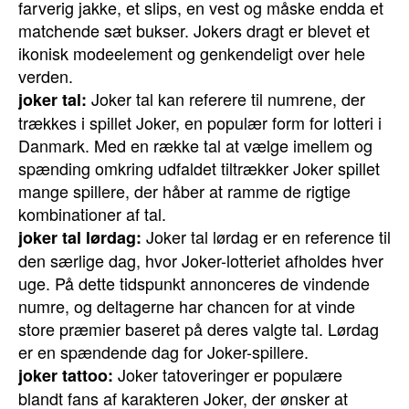
farverig jakke, et slips, en vest og måske endda et
matchende sæt bukser. Jokers dragt er blevet et
ikonisk modeelement og genkendeligt over hele
verden.
Joker tal kan referere til numrene, der
joker tal:
trækkes i spillet Joker, en populær form for lotteri i
Danmark. Med en række tal at vælge imellem og
spænding omkring udfaldet tiltrækker Joker spillet
mange spillere, der håber at ramme de rigtige
kombinationer af tal.
Joker tal lørdag er en reference til
joker tal lørdag:
den særlige dag, hvor Joker-lotteriet afholdes hver
uge. På dette tidspunkt annonceres de vindende
numre, og deltagerne har chancen for at vinde
store præmier baseret på deres valgte tal. Lørdag
er en spændende dag for Joker-spillere.
Joker tatoveringer er populære
joker tattoo:
blandt fans af karakteren Joker, der ønsker at