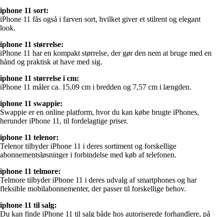
iphone 11 sort:
iPhone 11 fås også i farven sort, hvilket giver et stilrent og elegant
look.
iphone 11 størrelse:
iPhone 11 har en kompakt størrelse, der gør den nem at bruge med en
hånd og praktisk at have med sig.
iphone 11 størrelse i cm:
iPhone 11 måler ca. 15,09 cm i bredden og 7,57 cm i længden.
iphone 11 swappie:
Swappie er en online platform, hvor du kan købe brugte iPhones,
herunder iPhone 11, til fordelagtige priser.
iphone 11 telenor:
Telenor tilbyder iPhone 11 i deres sortiment og forskellige
abonnementsløsninger i forbindelse med køb af telefonen.
iphone 11 telmore:
Telmore tilbyder iPhone 11 i deres udvalg af smartphones og har
fleksible mobilabonnementer, der passer til forskellige behov.
iphone 11 til salg:
Du kan finde iPhone 11 til salg både hos autoriserede forhandlere, på