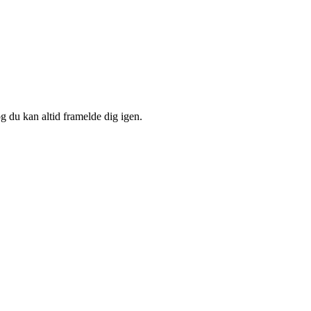
og du kan altid framelde dig igen.