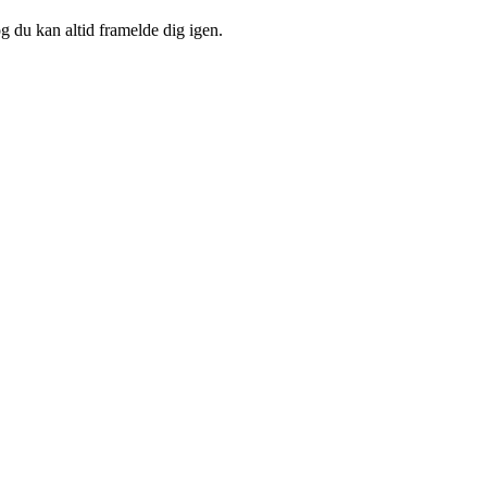
og du kan altid framelde dig igen.