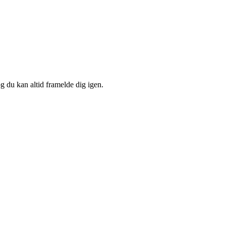
og du kan altid framelde dig igen.