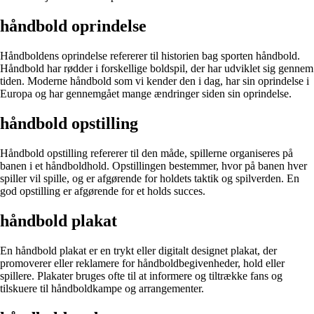
håndbold oprindelse
Håndboldens oprindelse refererer til historien bag sporten håndbold.
Håndbold har rødder i forskellige boldspil, der har udviklet sig gennem
tiden. Moderne håndbold som vi kender den i dag, har sin oprindelse i
Europa og har gennemgået mange ændringer siden sin oprindelse.
håndbold opstilling
Håndbold opstilling refererer til den måde, spillerne organiseres på
banen i et håndboldhold. Opstillingen bestemmer, hvor på banen hver
spiller vil spille, og er afgørende for holdets taktik og spilverden. En
god opstilling er afgørende for et holds succes.
håndbold plakat
En håndbold plakat er en trykt eller digitalt designet plakat, der
promoverer eller reklamere for håndboldbegivenheder, hold eller
spillere. Plakater bruges ofte til at informere og tiltrække fans og
tilskuere til håndboldkampe og arrangementer.