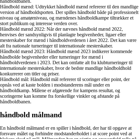
håndboldbanen.
Håndbold mænd: Udtrykket håndbold mænd refererer til den mandlige
version af håndboldsporten. Der spilles håndbold både på professionelt
niveau og amatørniveau, og mændenes håndboldkampe tiltrækker et
stort publikum og interesse verden over.
Håndbold mænd 2022: Når der nævnes håndbold mænd 2022,
henvises der sandsynligvis til planlagte begivenheder, ligaer eller
mesterskaber for mænd i håndboldverdenen i året 2022. Det kan være
alt fra nationale turneringer til internationale mesterskaber.
Håndbold mænd 2023: Håndbold mænd 2023 indikerer kommende
håndbolde begivenheder eller turneringer for mænd i
håndboldverdenen i 2023. Det kan omfatte alt fra klubturneringer til
internationale mesterskaber, hvor de bedste mandlige håndboldhold
konkurrerer om titler og priser.
Håndbold mål: Håndbold mål refererer til scoringer eller point, der
opnås ved at kaste bolden i modstanderens mål under en
håndboldkamp. Målene er afgørende for kampens resultat, og
scoringerne kan komme fra forskellige vinkler og afstande på
håndboldbanen.
håndbold målmand
En håndbold målmand er en spiller i håndbold, der har til opgave at
forsvare målet og forhindre modstanderholdet i at score point ved at