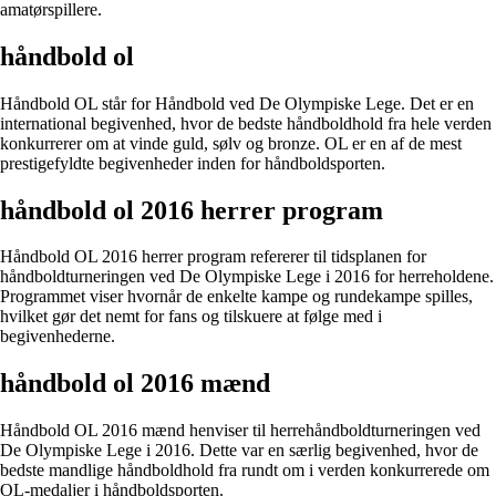
amatørspillere.
håndbold ol
Håndbold OL står for Håndbold ved De Olympiske Lege. Det er en
international begivenhed, hvor de bedste håndboldhold fra hele verden
konkurrerer om at vinde guld, sølv og bronze. OL er en af de mest
prestigefyldte begivenheder inden for håndboldsporten.
håndbold ol 2016 herrer program
Håndbold OL 2016 herrer program refererer til tidsplanen for
håndboldturneringen ved De Olympiske Lege i 2016 for herreholdene.
Programmet viser hvornår de enkelte kampe og rundekampe spilles,
hvilket gør det nemt for fans og tilskuere at følge med i
begivenhederne.
håndbold ol 2016 mænd
Håndbold OL 2016 mænd henviser til herrehåndboldturneringen ved
De Olympiske Lege i 2016. Dette var en særlig begivenhed, hvor de
bedste mandlige håndboldhold fra rundt om i verden konkurrerede om
OL-medaljer i håndboldsporten.