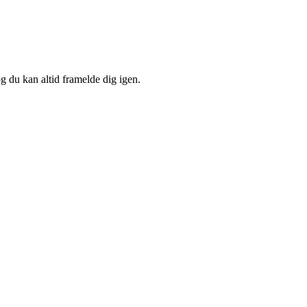
og du kan altid framelde dig igen.