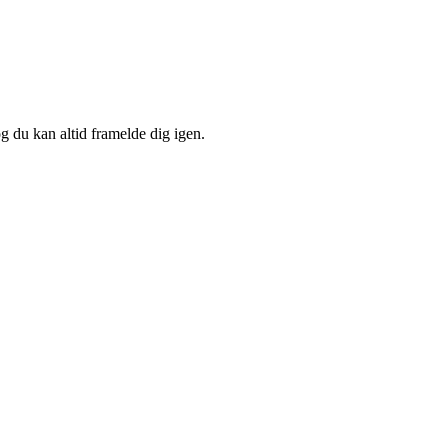
og du kan altid framelde dig igen.