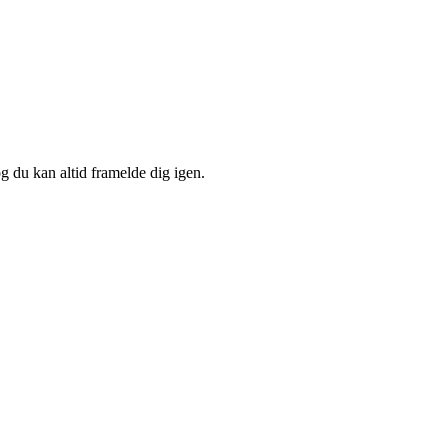
og du kan altid framelde dig igen.