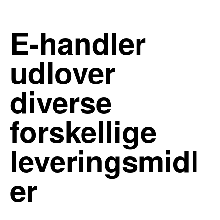
E-handler
udlover
diverse
forskellige
leveringsmidl
er