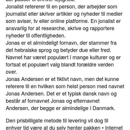
Jonalist refererer til en person, der arbejder som
journalist eller skriver artikler og nyheder til medier
som aviser, tv eller online platforme. En jonalist er
ansvarlig for at researche, skrive og rapportere
nyheder til offentligheden.
Jonas er et almindeligt fornavn, der stammer fra
det hebraiske sprog og betyder due eller fred.
Navnet har været populært i mange kulturer og er
fortsat et populært valg blandt forældre verden
over.
Jonas Andersen er et fiktivt navn, men det kunne
referere til en hvilken som helst person med navnet
Jonas Andersen. Det er et typisk dansk navn og
består af fornavnet Jonas og efternavnet
Andersen, der begge er almindelige i Danmark.
Den prisbilligste metode til levering vil dog til
enhver tid være at du selv henter pakken
•
Internet