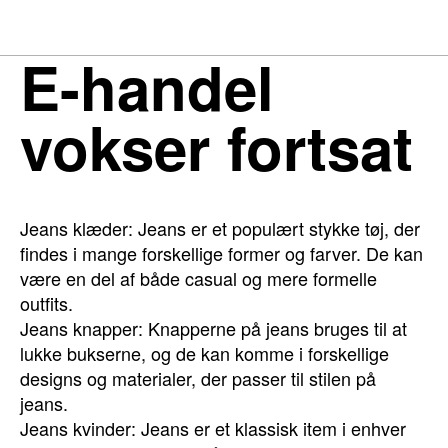
E-handel
vokser fortsat
Jeans klæder: Jeans er et populært stykke tøj, der
findes i mange forskellige former og farver. De kan
være en del af både casual og mere formelle
outfits.
Jeans knapper: Knapperne på jeans bruges til at
lukke bukserne, og de kan komme i forskellige
designs og materialer, der passer til stilen på
jeans.
Jeans kvinder: Jeans er et klassisk item i enhver