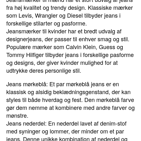
fra høj kvalitet og trendy design. Klassiske mærker
som Levis, Wrangler og Diesel tilbyder jeans i
forskellige stilarter og pasforme.
Jeansmærker til kvinder har et bredt udvalg af
designerjeans, der passer til enhver smag og stil.
Populære mærker som Calvin Klein, Guess og
Tommy Hilfiger tilbyder jeans i forskellige pasforme
og designs, der giver kvinder mulighed for at
udtrykke deres personlige stil.
Jeans mørkeblå: Et par mørkeblå jeans er en
klassisk og alsidig beklædningsgenstand, der kan
styles til både hverdag og fest. Den mørkeblå farve
gør dem nemme at kombinere med andre farver og
mønstre.
Jeans nederdel: En nederdel lavet af denim-stof
med syninger og lommer, der minder om et par
jeans. Denne unikke kombination af nederdel og