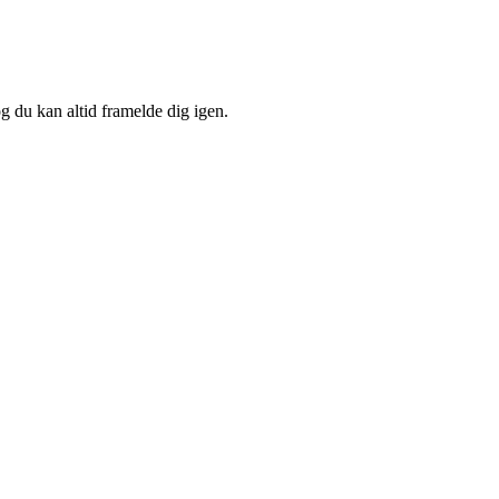
og du kan altid framelde dig igen.