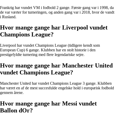
Frankrig har vundet VM i fodbold 2 gange. Første gang var i 1998, da
de var værter for turneringen, og anden gang var i 2018, hvor de vandt
i Rusland.
Hvor mange gange har Liverpool vundet
Champions League?
Liverpool har vundet Champions League (tidligere kendt som
European Cup) 6 gange. Klubben har en stolt historie i den
prestigefyldte turnering med flere legendariske sejre.
Hvor mange gange har Manchester United
vundet Champions League?
Manchester United har vundet Champions League 3 gange. Klubben
har været en af de mest succesfulde engelske hold i europæisk fodbold
gennem årene.
Hvor mange gange har Messi vundet
Ballon dOr?