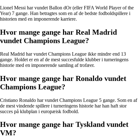
Lionel Messi har vundet Ballon dOr (eller FIFA World Player of the
Year) 7 gange. Han betragtes som en af de bedste fodboldspillere i
historien med en imponerende karriere.
Hvor mange gange har Real Madrid
vundet Champions League?
Real Madrid har vundet Champions League ikke mindre end 13
gange. Holdet er en af de mest succesfulde klubber i turneringens
historie med en imponerende samling af trofæer.
Hvor mange gange har Ronaldo vundet
Champions League?
Cristiano Ronaldo har vundet Champions League 5 gange. Som en af
de mest vindende spillere i turneringens historie har han haft stor
succes på klubplan i europæisk fodbold.
Hvor mange gange har Tyskland vundet
VM?