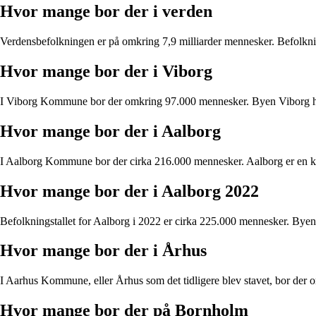
Hvor mange bor der i verden
Verdensbefolkningen er på omkring 7,9 milliarder mennesker. Befolknings
Hvor mange bor der i Viborg
I Viborg Kommune bor der omkring 97.000 mennesker. Byen Viborg har 
Hvor mange bor der i Aalborg
I Aalborg Kommune bor der cirka 216.000 mennesker. Aalborg er en ku
Hvor mange bor der i Aalborg 2022
Befolkningstallet for Aalborg i 2022 er cirka 225.000 mennesker. Byen
Hvor mange bor der i Århus
I Aarhus Kommune, eller Århus som det tidligere blev stavet, bor der o
Hvor mange bor der på Bornholm