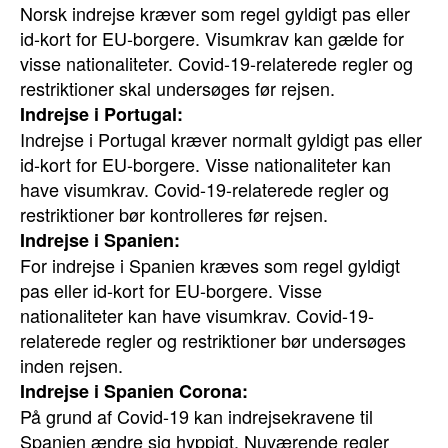
Norsk indrejse kræver som regel gyldigt pas eller
id-kort for EU-borgere. Visumkrav kan gælde for
visse nationaliteter. Covid-19-relaterede regler og
restriktioner skal undersøges før rejsen.
Indrejse i Portugal:
Indrejse i Portugal kræver normalt gyldigt pas eller
id-kort for EU-borgere. Visse nationaliteter kan
have visumkrav. Covid-19-relaterede regler og
restriktioner bør kontrolleres før rejsen.
Indrejse i Spanien:
For indrejse i Spanien kræves som regel gyldigt
pas eller id-kort for EU-borgere. Visse
nationaliteter kan have visumkrav. Covid-19-
relaterede regler og restriktioner bør undersøges
inden rejsen.
Indrejse i Spanien Corona:
På grund af Covid-19 kan indrejsekravene til
Spanien ændre sig hyppigt. Nuværende regler