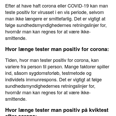
Efter at have haft corona eller COVID-19 kan man
teste positiv for virusset i en vis periode, selvom
man ikke længere er smittefarlig. Det er vigtigt at
følge sundhedsmyndighedernes retningslinjer for,
hvornår man kan regnes for at være ikke-
smittende.
Hvor længe tester man positiv for corona:
Tiden, hvor man tester positiv for corona, kan
variere fra person til person. Mange faktorer spiller
ind, såsom sygdomsforløb, testmetode og
individets immunrespons. Det er vigtigt at følge
sundhedsmyndighedernes retningslinjer for,
hvornår man kan regnes for at være ikke-
smittende.
Hvor længe tester man positiv på kviktest
efter corona: