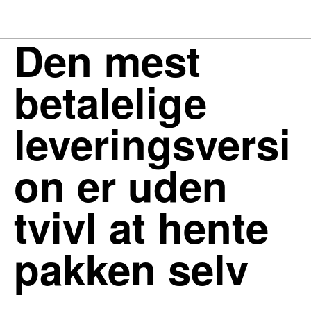
Den mest
betalelige
leveringsversi
on er uden
tvivl at hente
pakken selv