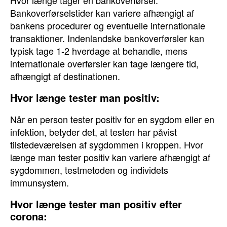
Hvor længe tager en bankoverførsel:
Bankoverførselstider kan variere afhængigt af
bankens procedurer og eventuelle internationale
transaktioner. Indenlandske bankoverførsler kan
typisk tage 1-2 hverdage at behandle, mens
internationale overførsler kan tage længere tid,
afhængigt af destinationen.
Hvor længe tester man positiv:
Når en person tester positiv for en sygdom eller en
infektion, betyder det, at testen har påvist
tilstedeværelsen af sygdommen i kroppen. Hvor
længe man tester positiv kan variere afhængigt af
sygdommen, testmetoden og individets
immunsystem.
Hvor længe tester man positiv efter
corona: