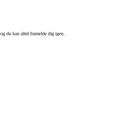
 og du kan altid framelde dig igen.