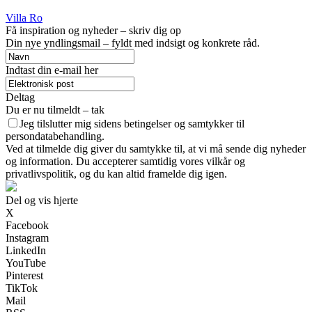
Villa Ro
Få inspiration og nyheder – skriv dig op
Din nye yndlingsmail – fyldt med indsigt og konkrete råd.
Indtast din e-mail her
Deltag
Du er nu tilmeldt – tak
Jeg tilslutter mig sidens betingelser og samtykker til
persondatabehandling.
Ved at tilmelde dig giver du samtykke til, at vi må sende dig nyheder
og information. Du accepterer samtidig vores vilkår og
privatlivspolitik, og du kan altid framelde dig igen.
Del og vis hjerte
X
Facebook
Instagram
LinkedIn
YouTube
Pinterest
TikTok
Mail