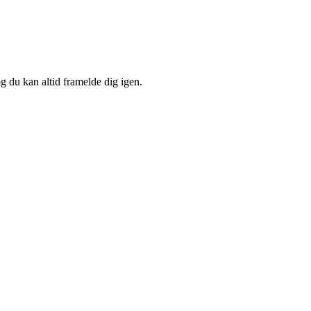
og du kan altid framelde dig igen.