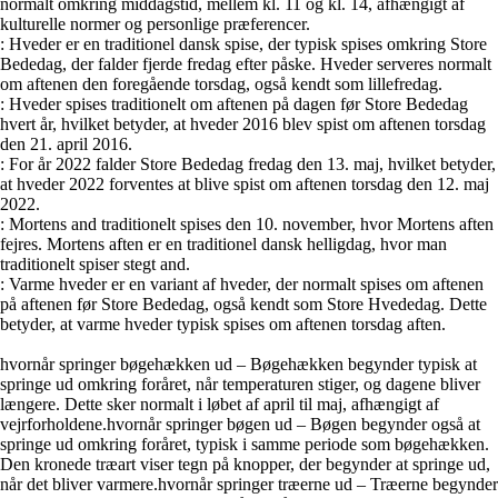
normalt omkring middagstid, mellem kl. 11 og kl. 14, afhængigt af
kulturelle normer og personlige præferencer.
: Hveder er en traditionel dansk spise, der typisk spises omkring Store
Bededag, der falder fjerde fredag efter påske. Hveder serveres normalt
om aftenen den foregående torsdag, også kendt som lillefredag.
: Hveder spises traditionelt om aftenen på dagen før Store Bededag
hvert år, hvilket betyder, at hveder 2016 blev spist om aftenen torsdag
den 21. april 2016.
: For år 2022 falder Store Bededag fredag den 13. maj, hvilket betyder,
at hveder 2022 forventes at blive spist om aftenen torsdag den 12. maj
2022.
: Mortens and traditionelt spises den 10. november, hvor Mortens aften
fejres. Mortens aften er en traditionel dansk helligdag, hvor man
traditionelt spiser stegt and.
: Varme hveder er en variant af hveder, der normalt spises om aftenen
på aftenen før Store Bededag, også kendt som Store Hvededag. Dette
betyder, at varme hveder typisk spises om aftenen torsdag aften.
hvornår springer bøgehækken ud – Bøgehækken begynder typisk at
springe ud omkring foråret, når temperaturen stiger, og dagene bliver
længere. Dette sker normalt i løbet af april til maj, afhængigt af
vejrforholdene.hvornår springer bøgen ud – Bøgen begynder også at
springe ud omkring foråret, typisk i samme periode som bøgehækken.
Den kronede træart viser tegn på knopper, der begynder at springe ud,
når det bliver varmere.hvornår springer træerne ud – Træerne begynder