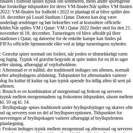
finalen i fodbold spilles typisk om sommeren, mens andre sportsgrene
har forskellige tidspunkter for deres VM-finaler.Når spilles VM finalen
2022: VM-finalen for fodbold i 2022 er planlagt til at blive spillet den
18. december på Lusail Stadium i Qatar. Datoen kan dog være
underlagt ændringer og bør bekræftes ved at konsultere officielle
kilder.Når spilles VM i Qatar: VM i Qatar 2022 finder sted fra den 21.
november til 18. december. Turneringen vil blive afholdt på flere
stadioner i Qatar, og datoerne for de enkelte kampe kan findes på
FIFAs officielle hjemmeside eller ved at følge turneringens nyheder.
: Græsfrø spirer normalt om foråret, når jorden er tilstrækkeligt varm
og fugtig. Typisk vil græsfrø begynde at spire inden for en til to uger
efter såning, afhængigt af vejrforholdene.
: Aftensmad er et måltid, der traditionelt indtages om aftenen, normalt
efter arbejdsdagens afslutning. Tidspunktet for aftensmaden varierer
dog fra kultur til kultur og kan typisk spænde fra tidlig aften til sent på
aftenen.
: Brunch er en kombination af morgenmad og frokost og serveres
typisk mellem morgenmadens og frokostens tidspunkter, såsom mellem
kl. 10 og kl. 14.
: Bryllupskage spises traditionelt under bryllupsfejringer og skæres ofte
ud og serveres som en del af bryllupsreceptionen. Tidspunktet for
serveringen af bryllupskagen varierer afhængigt af bryllupsfestens
planlægning.
: Frokost indtages typisk mellem morgenmad og aftensmad og serveres