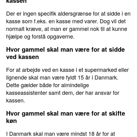
kassen
Der er ingen specifik aldersgrænse for at sidde i en
kasse som f.eks. en kasse med varer. Dog vil det
normalt kræve, at man er gammel nok til at kunne
hjælpe og forstå opgaverne.
Hvor gammel skal man være for at sidde
ved kassen
For at arbejde ved en kasse i et supermarked eller
lignende skal man være fyldt 15 år i Danmark.
Dette gælder både for almindelige
kasseassistenter samt dem, der har ansvar for
kassen.
Hvor gammel skal man være for at skifte
køn
I Danmark skal man være mindst 18 år for at