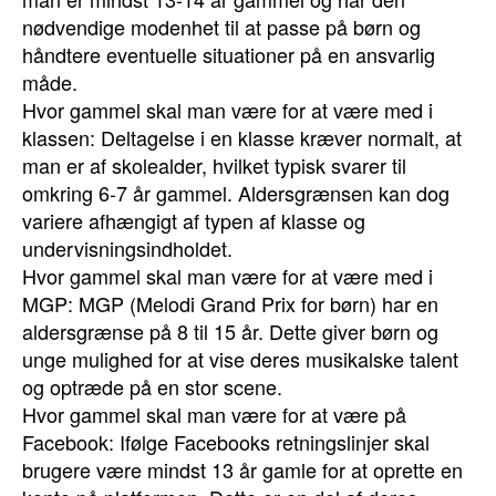
nødvendige modenhet til at passe på børn og
håndtere eventuelle situationer på en ansvarlig
måde.
Hvor gammel skal man være for at være med i
klassen: Deltagelse i en klasse kræver normalt, at
man er af skolealder, hvilket typisk svarer til
omkring 6-7 år gammel. Aldersgrænsen kan dog
variere afhængigt af typen af klasse og
undervisningsindholdet.
Hvor gammel skal man være for at være med i
MGP: MGP (Melodi Grand Prix for børn) har en
aldersgrænse på 8 til 15 år. Dette giver børn og
unge mulighed for at vise deres musikalske talent
og optræde på en stor scene.
Hvor gammel skal man være for at være på
Facebook: Ifølge Facebooks retningslinjer skal
brugere være mindst 13 år gamle for at oprette en