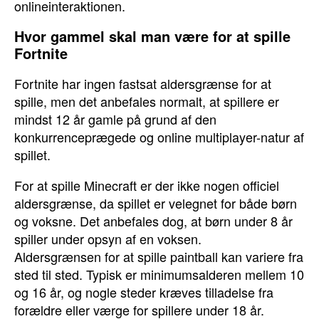
onlineinteraktionen.
Hvor gammel skal man være for at spille
Fortnite
Fortnite har ingen fastsat aldersgrænse for at
spille, men det anbefales normalt, at spillere er
mindst 12 år gamle på grund af den
konkurrenceprægede og online multiplayer-natur af
spillet.
For at spille Minecraft er der ikke nogen officiel
aldersgrænse, da spillet er velegnet for både børn
og voksne. Det anbefales dog, at børn under 8 år
spiller under opsyn af en voksen.
Aldersgrænsen for at spille paintball kan variere fra
sted til sted. Typisk er minimumsalderen mellem 10
og 16 år, og nogle steder kræves tilladelse fra
forældre eller værge for spillere under 18 år.