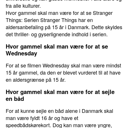
fra alle kulturer.
Hvor gammel skal man være for at se Stranger
Things: Serien Stranger Things har en
aldersanbefaling på 15 år i Danmark. Dette skyldes
det thriller- og gyserlignende indhold i serien.
Hvor gammel skal man være for at se
Wednesday
For at se filmen Wednesday skal man være mindst
15 år gammel, da den er blevet vurderet til at have
en aldersgrænse på 15 år.
Hvor gammel skal man være for at sejle
en båd
For at kunne sejle en båd alene i Danmark skal
man være fyldt 16 år og have et
speedbådskørekort. Dog kan man være yngre,